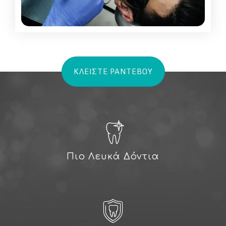
ΚΛΕΙΣΤΕ ΡΑΝΤΕΒΟΥ
Πιο Λευκά Δόντια