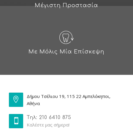
Μέγιστη Προστασία
Με Μόλις Μία Επίσκεψη
Δήμου Τσέλιου 19, 115 22 Αμπελόκηποι,
Αθήνα
Τηλ: 210 6410 875
Καλέστε μας σήμερα!