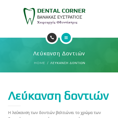
ΥΠΗΡΕΣΙΕΣ
ΕΠΙΚΟΙΝΩΝΙΑ
ΑΡΧΙΚΗ
Λεύκανση Δοντιών
Ο ΙΑΤΡΟΣ
HOME
ΛΕΥΚΑΝΣΗ ΔΟΝΤΙΩΝ
ΥΠΗΡΕΣΙΕΣ
ΕΠΙΚΟΙΝΩΝΙΑ
Λεύκανση δοντιών
H λεύκανση των δοντιών βελτιώνει το χρώμα των