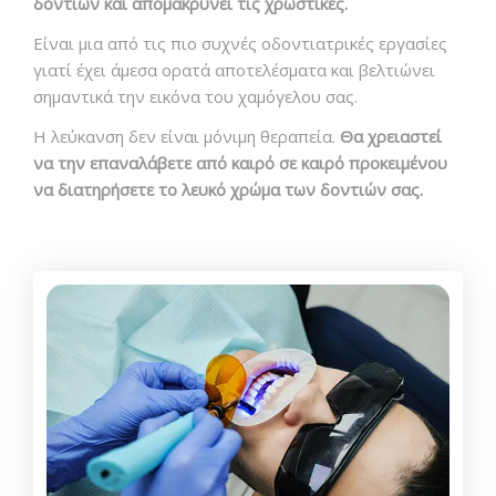
δοντιών και απομακρύνει τις χρωστικές.
Είναι μια από τις πιο συχνές οδοντιατρικές εργασίες
γιατί έχει άμεσα ορατά αποτελέσματα και βελτιώνει
σημαντικά την εικόνα του χαμόγελου σας.
Η λεύκανση δεν είναι μόνιμη θεραπεία.
Θα χρειαστεί
να την επαναλάβετε από καιρό σε καιρό προκειμένου
να διατηρήσετε το λευκό χρώμα των δοντιών σας.