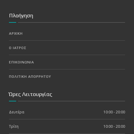
Πλοήγηση
ΑΡΧΙΚΗ
Ο ΙΑΤΡΟΣ
ΕΠΙΚΟΙΝΩΝΙΑ
ΠΟΛΙΤΙΚΗ ΑΠΟΡΡΗΤΟΥ
Ώρες Λειτουργίας
Δευτέρα
10:00 - 20:00
Τρίτη
10:00 - 20:00