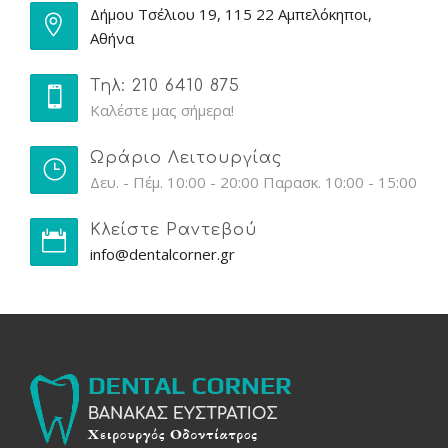
Δήμου Τσέλιου 19, 115 22 Αμπελόκηποι,
Αθήνα
Τηλ: 210 6410 875
Καλέστε μας σήμερα!
Ωράριο Λειτουργίας
Δευ. - Πέμ. 10:00 - 20:00 Παρασκ. 10:00 - 15:00
Κλείστε Ραντεβού
info@dentalcorner.gr