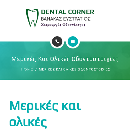
ΥΠΗΡΕΣΙΕΣ
ΕΠΙΚΟΙΝΩΝΙΑ
ΑΡΧΙΚΗ
Μερικές Και Ολικές Οδοντοστοιχίες
Ο ΙΑΤΡΟΣ
HOME
ΜΕΡΙΚΕΣ ΚΑΙ ΟΛΙΚΕΣ ΟΔΟΝΤΟΣΤΟΙΧΙΕΣ
ΥΠΗΡΕΣΙΕΣ
ΕΠΙΚΟΙΝΩΝΙΑ
Μερικές και
ολικές