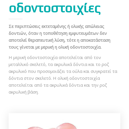
οδοντοστοιχίες
Σε περιπτώσεις εκτεταμένης ή ολικής απώλειας
δοντιών, όταν η τοποθέτηση εμφυτευμάτων δεν
αποτελεί θεραπευτική λύση, τότε η αποκατάσταση
τους γίνεται με μερική η ολική οδοντοστοιχία.
Η μερική οδοντοστοιχία αποτελείται από τον
μεταλλικό σκελετό, τα ακρυλικά δόντια και το ροζ
ακρυλικό που προσομοιάζει τα ούλα και συγκρατεί τα
δόντια στον σκελετό. Η ολική οδοντοστοιχία
αποτελείται από τα ακρυλικά δόντια και την ροζ
ακρυλική βάση.