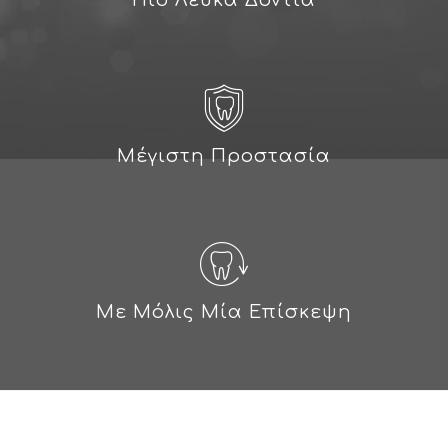
Μέγιστη Προστασία
Με Μόλις Μία Επίσκεψη