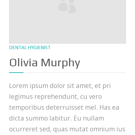
DENTAL HYGIENIST
Olivia Murphy
Lorem ipsum dolor sit amet, et pri
legimus reprehendunt, cu vero
temporibus deterruisset mel. Has ea
dicta summo labitur. Eu nullam
ocurreret sed, quas mutat omnium ius