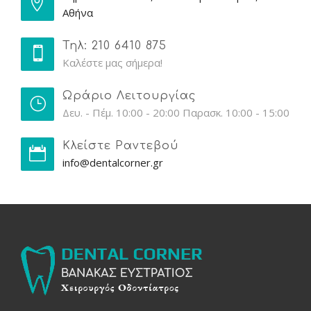
Αθήνα
Τηλ: 210 6410 875
Καλέστε μας σήμερα!
Ωράριο Λειτουργίας
Δευ. - Πέμ. 10:00 - 20:00 Παρασκ. 10:00 - 15:00
Κλείστε Ραντεβού
info@dentalcorner.gr