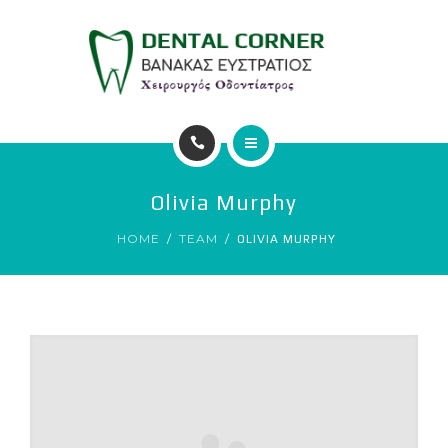
ΥΠΗΡΕΣΙΕΣ
ΕΠΙΚΟΙΝΩΝΙΑ
ΑΡΧΙΚΗ
Olivia Murphy
Ο ΙΑΤΡΟΣ
HOME
TEAM
OLIVIA MURPHY
ΥΠΗΡΕΣΙΕΣ
ΕΠΙΚΟΙΝΩΝΙΑ