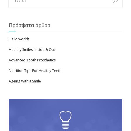
Πρόσφατα άρθρα
Hello world!
Healthy Smiles, Inside & Out
Advanced Tooth Prosthetics
Nutrition Tips For Healthy Teeth
Ageing With a Smile