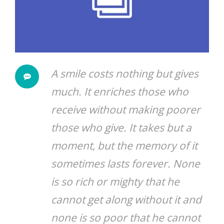
A smile costs nothing but gives
much. It enriches those who
receive without making poorer
those who give. It takes but a
moment, but the memory of it
sometimes lasts forever. None
is so rich or mighty that he
cannot get along without it and
none is so poor that he cannot