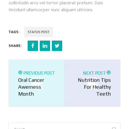
sollicitudin arcu vel tortor placerat pretium. Duis
tincidunt ullamcorper nunc aliquam ultricies.
TAGS:
STATUS POST
SHARE:
PREVIOUS POST
NEXT POST
Oral Cancer
Nutrition Tips
Awerness
For Healthy
Month
Teeth