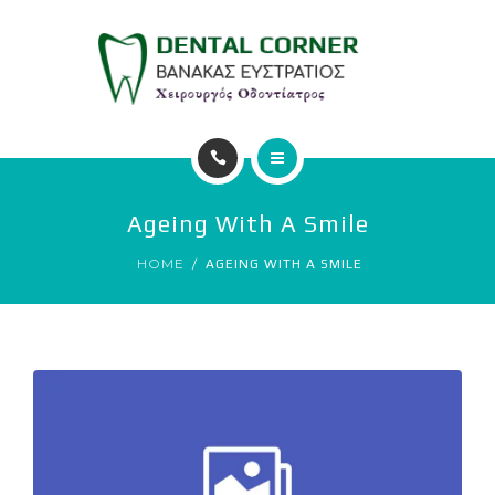
ΥΠΗΡΕΣΙΕΣ
ΕΠΙΚΟΙΝΩΝΙΑ
ΑΡΧΙΚΗ
Ageing With A Smile
Ο ΙΑΤΡΟΣ
HOME
AGEING WITH A SMILE
ΥΠΗΡΕΣΙΕΣ
ΕΠΙΚΟΙΝΩΝΙΑ