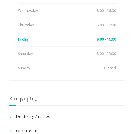
Wednesday
8:00 - 16:00
Thursday
8:00 - 16:00
Friday
8:00 - 16:00
Saturday
8:00 - 13:00
Sunday
Closed
Kατηγορίες
Dentistry Articles
Oral Health