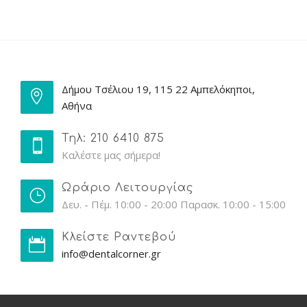
Δήμου Τσέλιου 19, 115 22 Αμπελόκηποι,
Αθήνα
Τηλ: 210 6410 875
Καλέστε μας σήμερα!
Ωράριο Λειτουργίας
Δευ. - Πέμ. 10:00 - 20:00 Παρασκ. 10:00 - 15:00
Κλείστε Ραντεβού
info@dentalcorner.gr