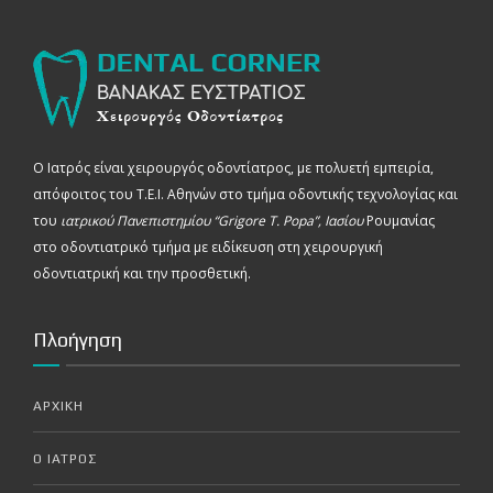
Ο Ιατρός είναι χειρουργός οδοντίατρος, με πολυετή εμπειρία,
απόφοιτος του Τ.Ε.Ι. Αθηνών στο τμήμα οδοντικής τεχνολογίας και
του
ιατρικού Πανεπιστημίου “Grigore T. Popa”, Ιασίου
Ρουμανίας
στο οδοντιατρικό τμήμα με ειδίκευση στη χειρουργική
οδοντιατρική και την προσθετική.
Πλοήγηση
ΑΡΧΙΚΗ
Ο ΙΑΤΡΟΣ