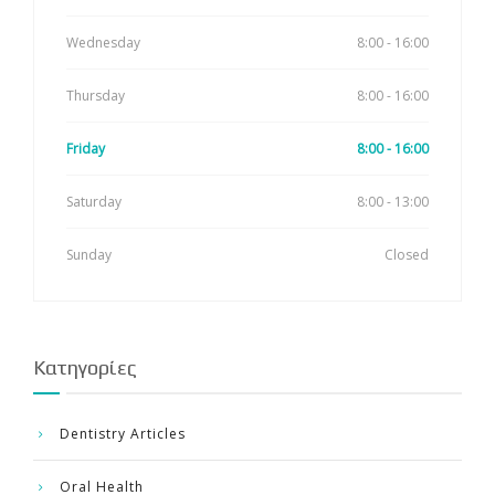
Wednesday
8:00 - 16:00
Thursday
8:00 - 16:00
Friday
8:00 - 16:00
Saturday
8:00 - 13:00
Sunday
Closed
Kατηγορίες
Dentistry Articles
Oral Health