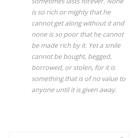
sometimes lasts forever. None
is so rich or mighty that he
cannot get along without it and
none is so poor that he cannot
be made rich by it. Yet a smile
cannot be bought, begged,
borrowed, or stolen, for it is
something that is of no value to
anyone until it is given away.