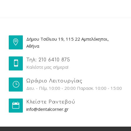
Δήμου Τσέλιου 19, 115 22 Αμπελόκηποι,
Αθήνα
Τηλ: 210 6410 875
Καλέστε μας σήμερα!
Ωράριο Λειτουργίας
Δευ. - Πέμ. 10:00 - 20:00 Παρασκ. 10:00 - 15:00
Κλείστε Ραντεβού
info@dentalcorner.gr