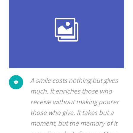
A smile costs nothing but gives
much. It enriches those who
receive without making poorer
those who give. It takes but a
moment, but the memory of it