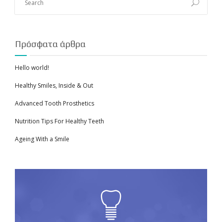
Πρόσφατα άρθρα
Hello world!
Healthy Smiles, Inside & Out
Advanced Tooth Prosthetics
Nutrition Tips For Healthy Teeth
Ageing With a Smile