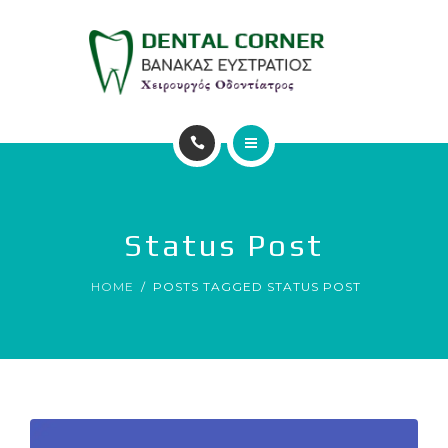
ΥΠΗΡΕΣΙΕΣ
ΕΠΙΚΟΙΝΩΝΙΑ
ΑΡΧΙΚΗ
Ο ΙΑΤΡΟΣ
Status Post
ΥΠΗΡΕΣΙΕΣ
HOME
POSTS TAGGED STATUS POST
ΕΠΙΚΟΙΝΩΝΙΑ