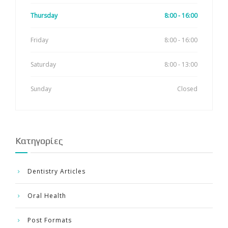
Thursday
8:00 - 16:00
Friday
8:00 - 16:00
Saturday
8:00 - 13:00
Sunday
Closed
Kατηγορίες
Dentistry Articles
Oral Health
Post Formats