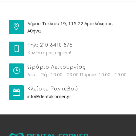
Δήμου Τσέλιου 19, 115 22 Αμπελόκηποι,
Αθήνα
Τηλ: 210 6410 875
Καλέστε μας σήμερα!
Ωράριο Λειτουργίας
Δευ. - Πέμ. 10:00 - 20:00 Παρασκ. 10:00 - 15:00
Κλείστε Ραντεβού
info@dentalcorner.gr