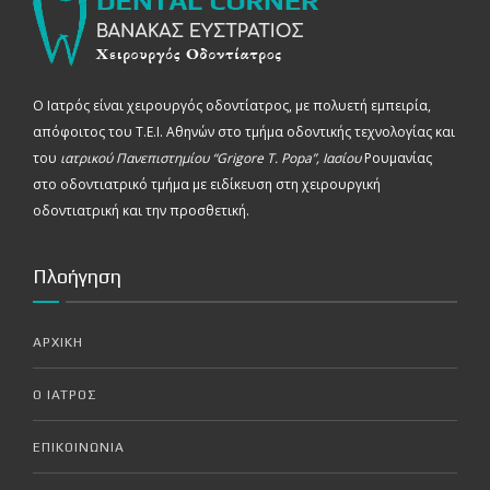
Ο Ιατρός είναι χειρουργός οδοντίατρος, με πολυετή εμπειρία,
απόφοιτος του Τ.Ε.Ι. Αθηνών στο τμήμα οδοντικής τεχνολογίας και
του
ιατρικού Πανεπιστημίου “Grigore T. Popa”, Ιασίου
Ρουμανίας
στο οδοντιατρικό τμήμα με ειδίκευση στη χειρουργική
οδοντιατρική και την προσθετική.
Πλοήγηση
ΑΡΧΙΚΗ
Ο ΙΑΤΡΟΣ
ΕΠΙΚΟΙΝΩΝΙΑ